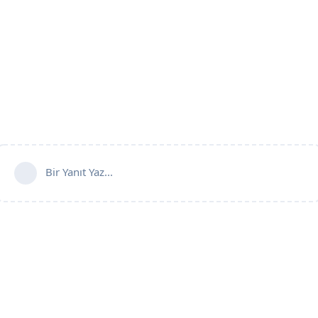
Bir Yanıt Yaz...