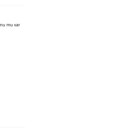
unu mu var