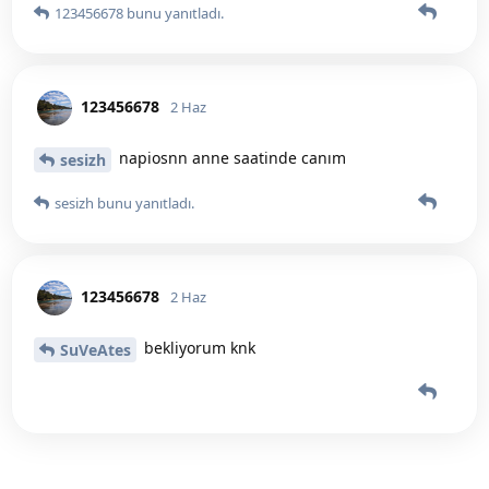
123456678
bunu yanıtladı.
123456678
2 Haz
napiosnn anne saatinde canım
sesizh
sesizh
bunu yanıtladı.
123456678
2 Haz
bekliyorum knk
SuVeAtes