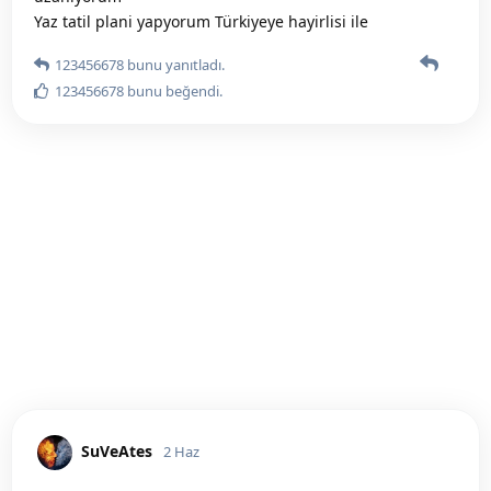
Yaz tatil plani yapyorum Türkiyeye hayirlisi ile
123456678
bunu yanıtladı.
123456678
bunu beğendi
.
SuVeAtes
2 Haz