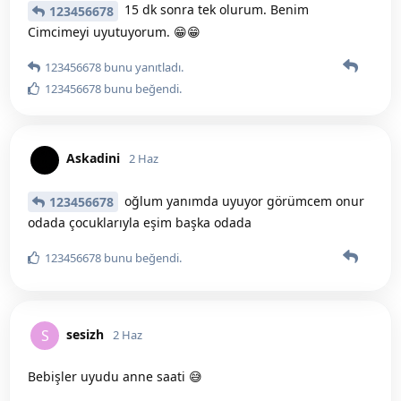
15 dk sonra tek olurum. Benim
123456678
Cimcimeyi uyutuyorum. 😁😁
123456678
bunu yanıtladı.
123456678
bunu beğendi
.
Askadini
2 Haz
oğlum yanımda uyuyor görümcem onur
123456678
odada çocuklarıyla eşim başka odada
123456678
bunu beğendi
.
sesizh
S
2 Haz
Bebişler uyudu anne saati 😅