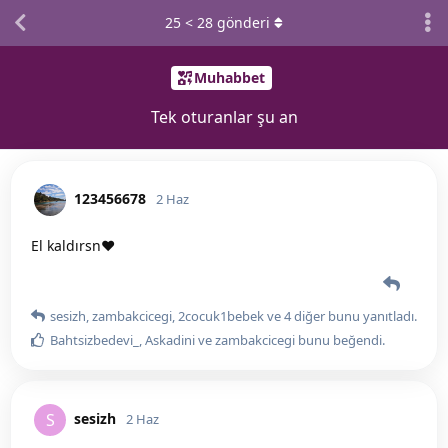
25
<
28
gönderi
Muhabbet
Tek oturanlar şu an
123456678
2 Haz
El kaldırsn❤️
sesizh
,
zambakcicegi
,
2cocuk1bebek
ve
4
diğer
bunu yanıtladı.
Bahtsizbedevi_
,
Askadini
ve
zambakcicegi
bunu beğendi
.
sesizh
S
2 Haz