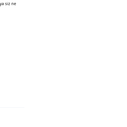
ya siz ne