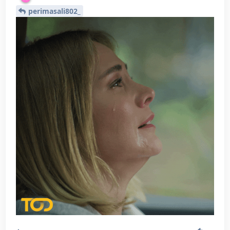
perimasali802_