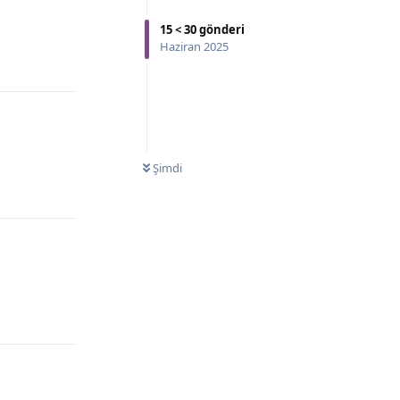
15
<
30
gönderi
Haziran 2025
Şimdi