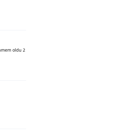
enmem oldu 2