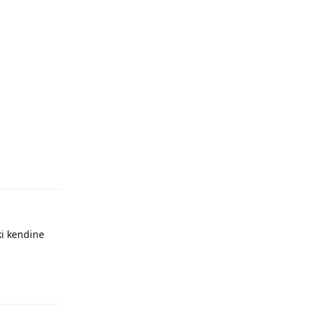
 ki kendine