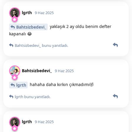
lgrth
9 Haz 2025
yaklaşık 2 ay oldu benim defter
Bahtsizbedevi_
kapanalı 😂
Bahtsizbedevi_
bunu yanıtladı.
Bahtsizbedevi_
9 Haz 2025
hahaha daha kırkın çıkmadımı🤣
lgrth
lgrth
bunu yanıtladı.
lgrth
9 Haz 2025