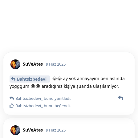
SuVeAtes
9 Haz 2025
😂😂 ay yok almayayım ben aslında
Bahtsizbedevi_
yogggum 😂😂 aradığınız kişiye şuanda ulaşılamiyor.
Bahtsizbedevi_
bunu yanıtladı.
Bahtsizbedevi_
bunu beğendi
.
SuVeAtes
9 Haz 2025