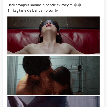
Hadi cevapsız kalmasın bende ekleyeyim 😂😂
Bir kaç tane de benden olsun😁