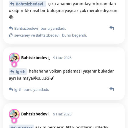
çıktı anamın yanındayım kocamdan
Bahtsizbedevi_
uzağım 😂 nasıl bir buluşma yaşicaz çok merak ediyorum
😂
Bahtsizbedevi_
bunu yanıtladı.
sevcaney
ve
Bahtsizbedevi_
bunu beğendi
.
Bahtsizbedevi_
9 Haz 2025
hahahaha volkan patlaması yaşanır bukadar
lgrth
ayrı kalmaya🤣❤️‍🔥❤️‍🔥🍑🍆
lgrth
bunu yanıtladı.
Bahtsizbedevi_
9 Haz 2025
aşkım nerdesin fikfik postlarını özledik
@SuVeAtes