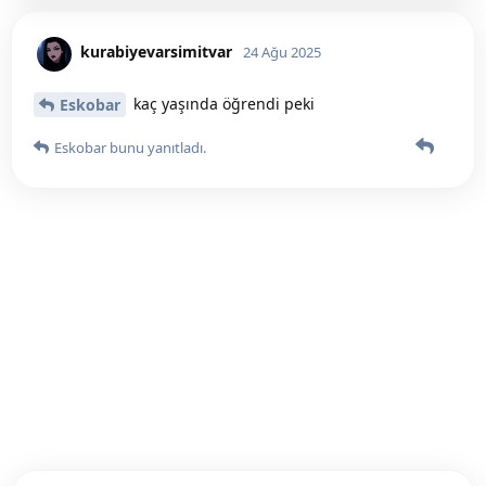
kurabiyevarsimitvar
24 Ağu 2025
kaç yaşında öğrendi peki
Eskobar
Eskobar
bunu yanıtladı.