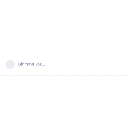
Bir Yanıt Yaz...