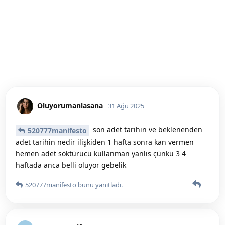
Oluyorumanlasana
31 Ağu 2025
son adet tarihin ve beklenenden
520777manifesto
adet tarihin nedir ilişkiden 1 hafta sonra kan vermen
hemen adet söktürücü kullanman yanlis çünkü 3 4
haftada anca belli oluyor gebelik
520777manifesto
bunu yanıtladı.