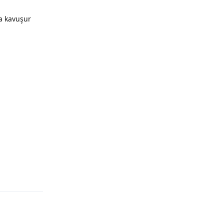
sa kavuşur