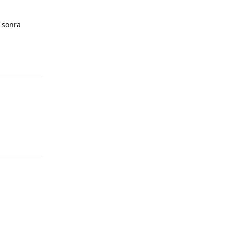
 sonra