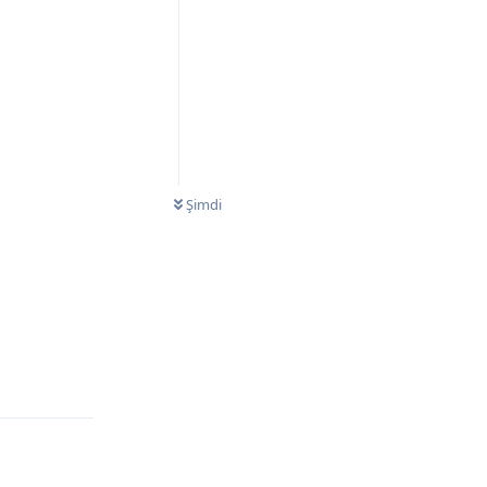
Şimdi