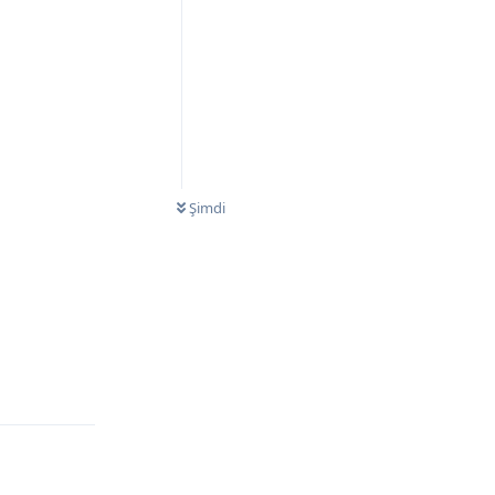
Şimdi