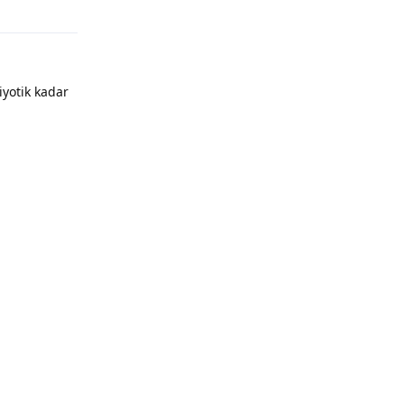
iyotik kadar