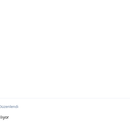
Düzenlendi
lıyor