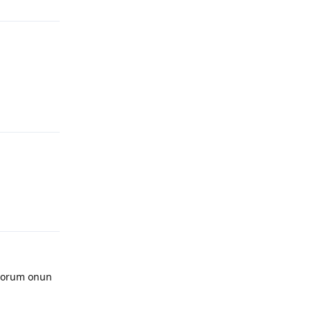
iyorum onun