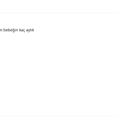
 bebeğin kaç aylık