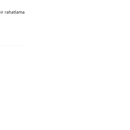
bir rahatlama