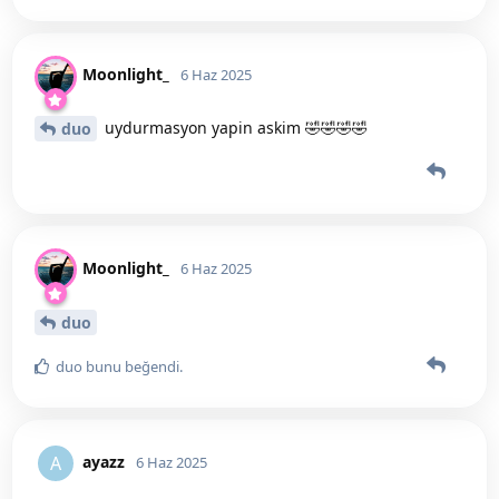
Moonlight_
6 Haz 2025
uydurmasyon yapin askim 🤣🤣🤣🤣
duo
Moonlight_
6 Haz 2025
duo