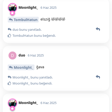
ayazz
A
6 Haz 2025
ayak
suprizyumurta
TombulHatun
bunu yanıtladı.
TombulHatun
6 Haz 2025
kertenkele
ayazz
Moonlight_
bunu yanıtladı.
Moonlight_
6 Haz 2025