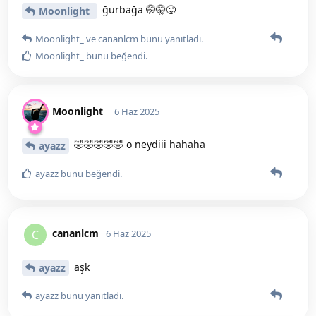
duo
bunu beğendi
.
ayazz
A
6 Haz 2025
ğurbağa 🤭🤫😜
Moonlight_
Moonlight_
ve
cananlcm
bunu yanıtladı.