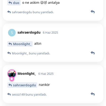
elsziğ 🤣🤣🤣🤣
TombulHatun
duo
bunu yanıtladı.
TombulHatun
bunu beğendi
.
duo
D
6 Haz 2025
ğava
Moonlight_
Moonlight_
bunu yanıtladı.
Moonlight_
bunu beğendi
.
Moonlight_
6 Haz 2025
o ne askim 😜🤣 antalya
duo
sahraerdogdu
bunu yanıtladı.