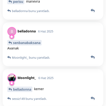
manevra
perisu
belladonna
bunu yanıtladı.
belladonna
B
6 Haz 2025
senbanabaksana
Avanak
Moonlight_
bunu yanıtladı.
Moonlight_
6 Haz 2025
kemer
belladonna
sessiz149
bunu yanıtladı.