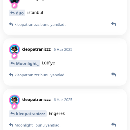
istanbul
duo
kleopatranizzz
bunu yanıtladı.
kleopatranizzz
6 Haz 2025
Lütfiye
Moonlight_
kleopatranizzz
bunu yanıtladı.
kleopatranizzz
6 Haz 2025
Engerek
kleopatranizzz
Moonlight_
bunu yanıtladı.