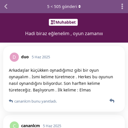
5
<
505
gönderi
Muhabbet
Hadi biraz eğlenelim , oyun zamanııı
duo
D
5 Haz 2025
Arkadaşlar küçükken oynadığımız gibi bir oyun
oynayalım . İsmi kelime türetmece . Herkes bu oyunun
nasıl oynandığını biliyordur. Son harften kelime
türeteceğiz. Başlıyorum . İlk kelime : Elmas
cananlcm
bunu yanıtladı.
cananlcm
C
5 Haz 2025