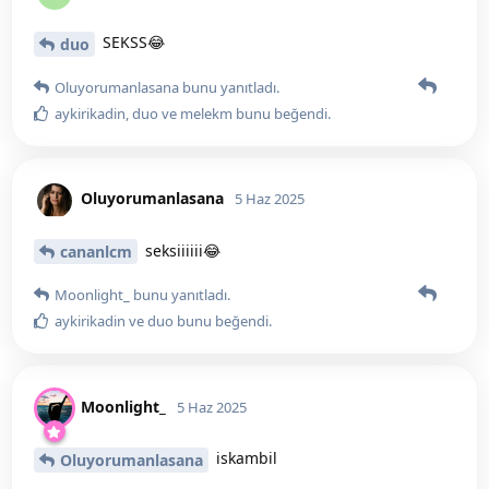
SEKSS😂
duo
Oluyorumanlasana
bunu yanıtladı.
aykirikadin
,
duo
ve
melekm
bunu beğendi
.
Oluyorumanlasana
5 Haz 2025
seksiiiiii😂
cananlcm
Moonlight_
bunu yanıtladı.
aykirikadin
ve
duo
bunu beğendi
.
Moonlight_
5 Haz 2025
iskambil
Oluyorumanlasana