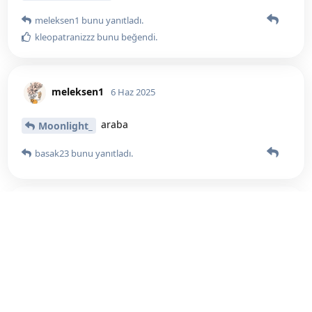
meleksen1
bunu yanıtladı.
kleopatranizzz
bunu beğendi
.
meleksen1
6 Haz 2025
araba
Moonlight_
basak23
bunu yanıtladı.
basak23
B
6 Haz 2025
arı
meleksen1
Moonlight_
bunu yanıtladı.