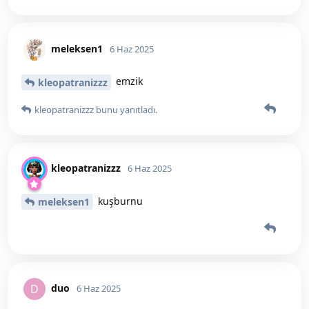
meleksen1
6 Haz 2025
emzik
kleopatranizzz
kleopatranizzz
bunu yanıtladı.
kleopatranizzz
6 Haz 2025
kuşburnu
meleksen1
duo
D
6 Haz 2025