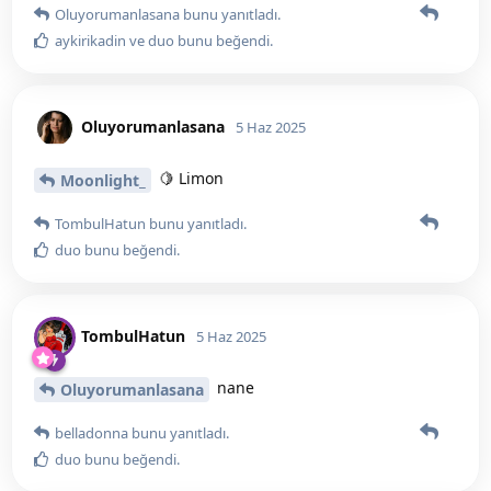
Oluyorumanlasana
bunu yanıtladı.
aykirikadin
ve
duo
bunu beğendi
.
Oluyorumanlasana
5 Haz 2025
🍋 Limon
Moonlight_
TombulHatun
bunu yanıtladı.
duo
bunu beğendi
.
TombulHatun
5 Haz 2025
nane
Oluyorumanlasana
belladonna
bunu yanıtladı.
duo
bunu beğendi
.