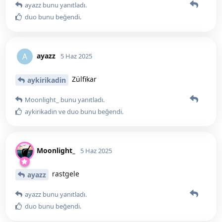
ayazz
bunu yanıtladı.
duo
bunu beğendi
.
ayazz
A
5 Haz 2025
Zülfikar
aykirikadin
Moonlight_
bunu yanıtladı.
aykirikadin
ve
duo
bunu beğendi
.
Moonlight_
5 Haz 2025
rastgele
ayazz
ayazz
bunu yanıtladı.
duo
bunu beğendi
.