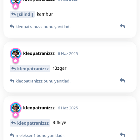
kambur
[silindi]
kleopatranizzz
bunu yanıtladı.
kleopatranizzz
6 Haz 2025
rüzgar
kleopatranizzz
kleopatranizzz
bunu yanıtladı.
kleopatranizzz
6 Haz 2025
Rıfkıye
kleopatranizzz
meleksen1
bunu yanıtladı.