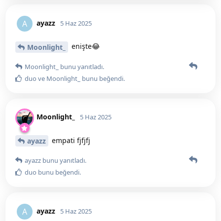
ayazz
A
5 Haz 2025
enişte😂
Moonlight_
Moonlight_
bunu yanıtladı.
duo
ve
Moonlight_
bunu beğendi
.
Moonlight_
5 Haz 2025
empati fjfjfj
ayazz
ayazz
bunu yanıtladı.
duo
bunu beğendi
.
ayazz
A
5 Haz 2025