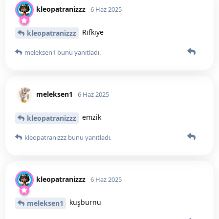
kleopatranizzz
6 Haz 2025
Rıfkıye
kleopatranizzz
meleksen1
bunu yanıtladı.
meleksen1
6 Haz 2025
emzik
kleopatranizzz
kleopatranizzz
bunu yanıtladı.
kleopatranizzz
6 Haz 2025
kuşburnu
meleksen1