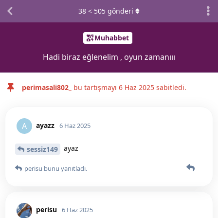
38
<
505
gönderi
Muhabbet
Hadi biraz eğlenelim , oyun zamanııı
perimasali802_
bu tartışmayı
6 Haz 2025
sabitledi.
ayazz
A
6 Haz 2025
ayaz
sessiz149
perisu
bunu yanıtladı.
perisu
6 Haz 2025