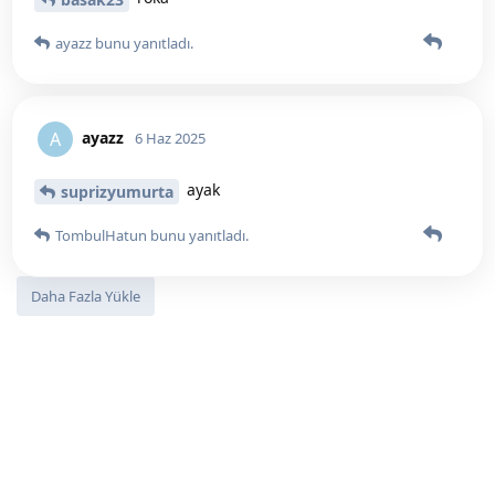
ayazz
bunu yanıtladı.
ayazz
A
6 Haz 2025
ayak
suprizyumurta
TombulHatun
bunu yanıtladı.
Daha Fazla Yükle