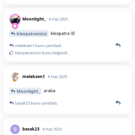
Moonlight_
6 Haz 2025
kleopatra 🤣
kleopatranizzz
meleksen1
bunu yanıtladı.
kleopatranizzz
bunu beğendi
.
meleksen1
6 Haz 2025
araba
Moonlight_
basak23
bunu yanıtladı.
basak23
B
6 Haz 2025