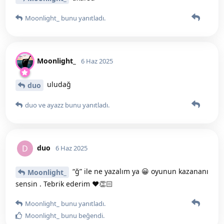
Moonlight_
bunu yanıtladı.
Moonlight_
6 Haz 2025
uludağ
duo
duo
ve
ayazz
bunu yanıtladı.
duo
D
6 Haz 2025
“ğ” ile ne yazalım ya 😀 oyunun kazananı
Moonlight_
sensin . Tebrik ederim ❤️👏🏻
Moonlight_
bunu yanıtladı.
Moonlight_
bunu beğendi
.