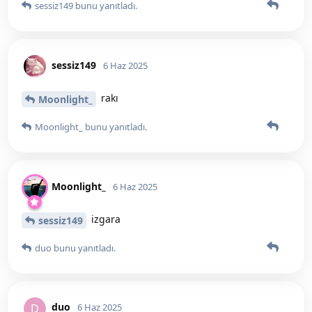
sessiz149
bunu yanıtladı.
sessiz149
6 Haz 2025
rakı
Moonlight_
Moonlight_
bunu yanıtladı.
Moonlight_
6 Haz 2025
izgara
sessiz149
duo
bunu yanıtladı.
duo
D
6 Haz 2025