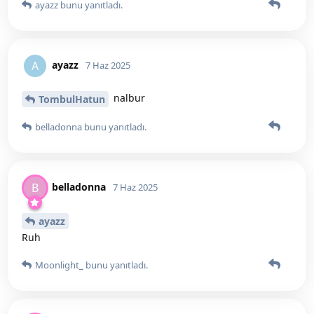
ayazz
bunu yanıtladı.
ayazz
A
7 Haz 2025
nalbur
TombulHatun
belladonna
bunu yanıtladı.
belladonna
B
7 Haz 2025
ayazz
Ruh
Moonlight_
bunu yanıtladı.