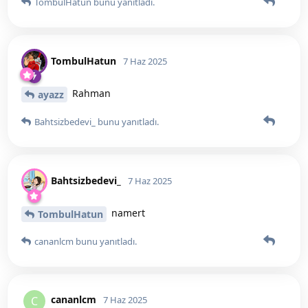
TombulHatun
bunu yanıtladı.
TombulHatun
7 Haz 2025
Rahman
ayazz
Bahtsizbedevi_
bunu yanıtladı.
Bahtsizbedevi_
7 Haz 2025
namert
TombulHatun
cananlcm
bunu yanıtladı.
cananlcm
C
7 Haz 2025