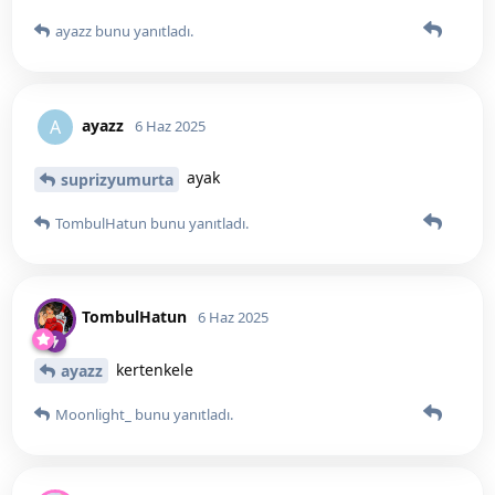
ayazz
bunu yanıtladı.
ayazz
A
6 Haz 2025
ayak
suprizyumurta
TombulHatun
bunu yanıtladı.
TombulHatun
6 Haz 2025
kertenkele
ayazz
Moonlight_
bunu yanıtladı.