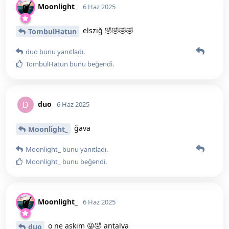
Moonlight_
6 Haz 2025
elsziğ 🤣🤣🤣🤣
TombulHatun
duo
bunu yanıtladı.
TombulHatun
bunu beğendi
.
duo
D
6 Haz 2025
ğava
Moonlight_
Moonlight_
bunu yanıtladı.
Moonlight_
bunu beğendi
.
Moonlight_
6 Haz 2025
o ne askim 😜🤣 antalya
duo