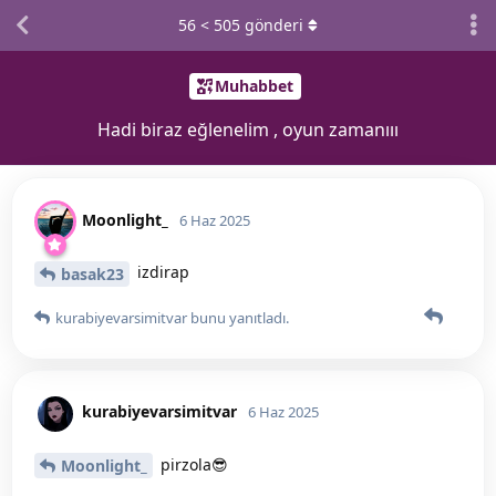
56
<
505
gönderi
Muhabbet
Hadi biraz eğlenelim , oyun zamanııı
Moonlight_
6 Haz 2025
izdirap
basak23
kurabiyevarsimitvar
bunu yanıtladı.
kurabiyevarsimitvar
6 Haz 2025
pirzola😎
Moonlight_