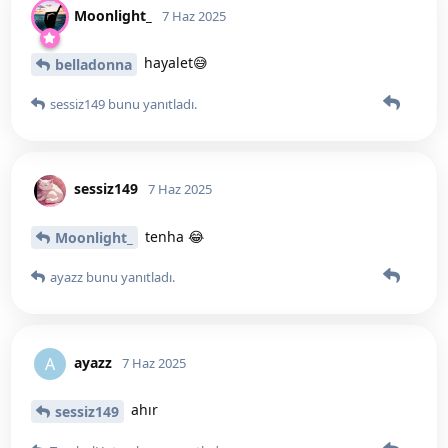
Moonlight_
7 Haz 2025
hayalet😅
belladonna
sessiz149
bunu yanıtladı.
sessiz149
7 Haz 2025
tenha 😂
Moonlight_
ayazz
bunu yanıtladı.
ayazz
A
7 Haz 2025
ahır
sessiz149