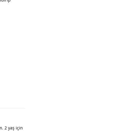
. 2 yaş için