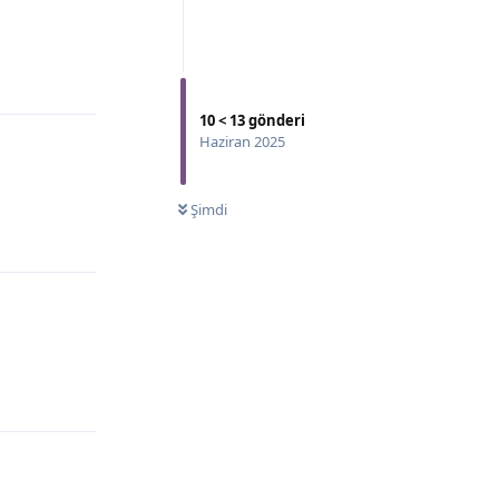
10
<
13
gönderi
Haziran 2025
Şimdi