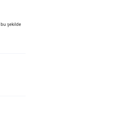
 bu şekilde