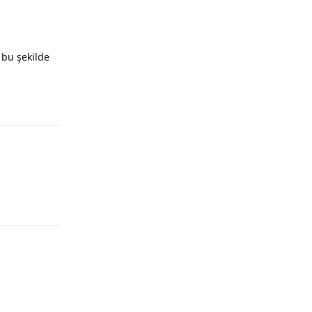
 bu şekilde