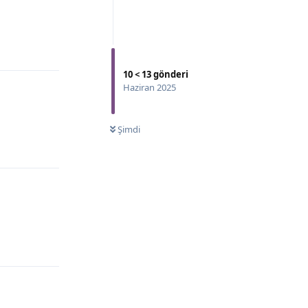
10
<
13
gönderi
Haziran 2025
Şimdi