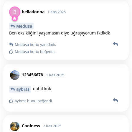
belladonna
B
1 Kas 2025
Medusa
Ben eksikliğini yaşamasın diye uğraşıyorum fkdkdk
Medusa
bunu yanıtladı.
Medusa
bunu beğendi
.
123456678
1 Kas 2025
dahil knk
aybrss
aybrss
bunu beğendi
.
Coolness
2 Kas 2025