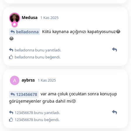
Medusa
1 Kas 2025
Kötü kaynana açığınızı kapatıyosunuz😂
belladonna
😂
belladonna
bunu yanıtladı.
belladonna
bunu beğendi
.
aybrss
A
1 Kas 2025
var ama çoluk çocuktan sonra konuşup
123456678
görüşemeyenler gruba dahil mi😒
123456678
bunu yanıtladı.
123456678
bunu beğendi
.