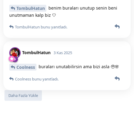
benim buraları unutup senin beni
TombulHatun
unutmaman kalp biz 🤍
TombulHatun
bunu yanıtladı.
TombulHatun
3 Kas 2025
buraları unutabilirsin ama bizi asla 🥹🌸
Coolness
Coolness
bunu yanıtladı.
Daha Fazla Yükle