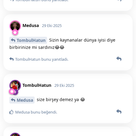
Medusa
29 Eki 2025
Sizin kaynanalar dünya iyisi diye
TombulHatun
birbirinize mi sardınız😂😂
TombulHatun
bunu yanıtladı.
TombulHatun
29 Eki 2025
size birşey demez ya 😂
Medusa
Medusa
bunu beğendi
.