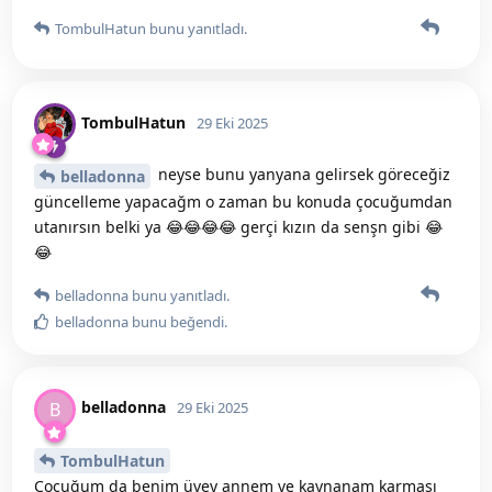
TombulHatun
bunu yanıtladı.
TombulHatun
29 Eki 2025
neyse bunu yanyana gelirsek göreceğiz
belladonna
güncelleme yapacağm o zaman bu konuda çocuğumdan
utanırsın belki ya 😂😂😂😂 gerçi kızın da senşn gibi 😂
😂
belladonna
bunu yanıtladı.
belladonna
bunu beğendi
.
belladonna
B
29 Eki 2025
TombulHatun
Çocuğum da benim üvey annem ve kaynanam karması