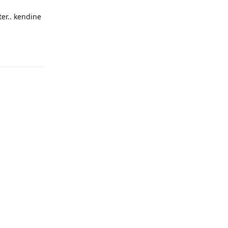
ter.. kendine