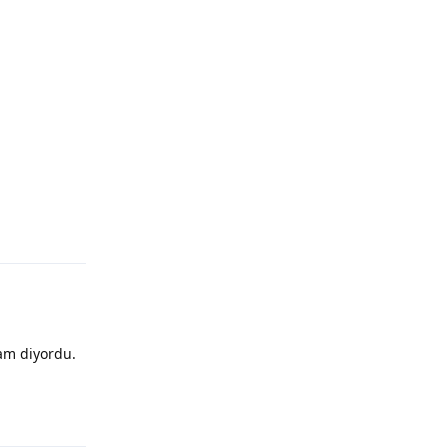
am diyordu.